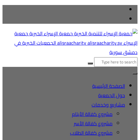
التجاوز
إلى
المحتوى
البحث
عن:
الصفحة الرئيسية
حول الجمعية
مشاريع وخدمات
مشروع كفالة الأيتام
مشروع كفالة الأسر
مشروع كفالة الطلاب