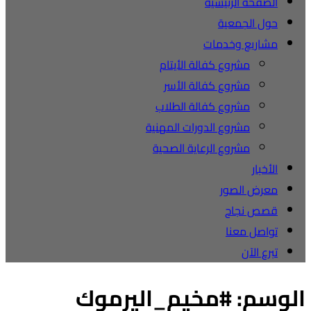
الصفحة الرئيسية
حول الجمعية
مشاريع وخدمات
مشروع كفالة الأيتام
مشروع كفالة الأسر
مشروع كفالة الطلاب
مشروع الدورات المهنية
مشروع الرعاية الصحية
الأخبار
معرض الصور
قصص نجاح
تواصل معنا
تبرع الآن
الوسم:
#مخيم_اليرموك