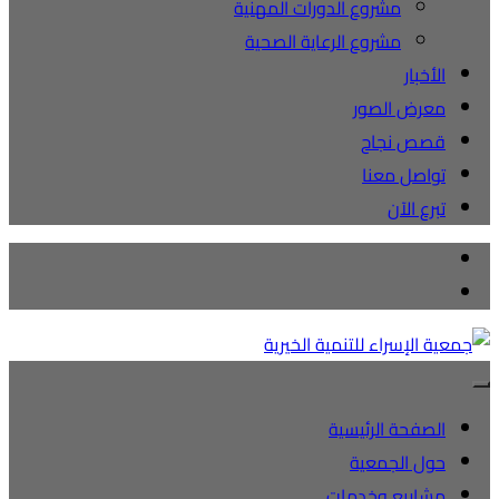
مشروع الدورات المهنية
مشروع الرعاية الصحية
الأخبار
معرض الصور
قصص نجاح
تواصل معنا
تبرع الآن
الصفحة الرئيسية
حول الجمعية
مشاريع وخدمات