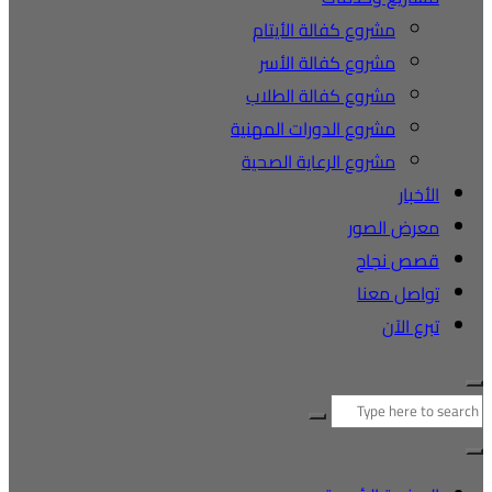
مشروع كفالة الأيتام
مشروع كفالة الأسر
مشروع كفالة الطلاب
مشروع الدورات المهنية
مشروع الرعاية الصحية
الأخبار
معرض الصور
قصص نجاح
تواصل معنا
تبرع الآن
البحث
عن: