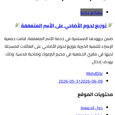
مشاريع دورية
توزيع لحوم الأضاحي على الأسر المتعففة
ضمن جهودها المستمرة في خدمة الأسر المتعففة، قامت جمعية
الإسراء للتنمية الخيرية بتوزيع لحوم الأضاحي على العائلات المسجلة
لديها في مقري الجمعية في مخيم اليرموك وضاحية قدسيا، وذلك
بهدف إدخال
MohdDibi
2026-05-31
2026-06-09
محتويات الموقع
حول الجمعية