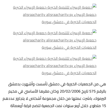
هي من الجمعيات الخيرية في دمشق تأسست وأشهرت بدمشق
بالرقم 575 تاريخ 20/02/2006 وكان مقرها الأساسي في مخيم
اليرموك، باشرت عملها من خلال مجموعة أشخاص لا يتجاوز عددهم
15 متطوع. خلال أربع سنوات نمت الجمعية لتضم قرابة أربعمائة