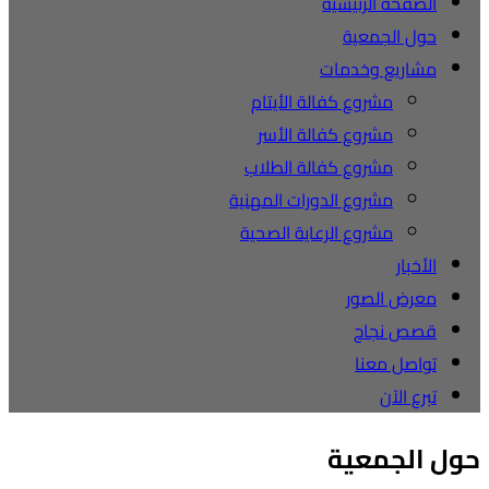
الصفحة الرئيسية
حول الجمعية
مشاريع وخدمات
مشروع كفالة الأيتام
مشروع كفالة الأسر
مشروع كفالة الطلاب
مشروع الدورات المهنية
مشروع الرعاية الصحية
الأخبار
معرض الصور
قصص نجاح
تواصل معنا
تبرع الآن
حول الجمعية