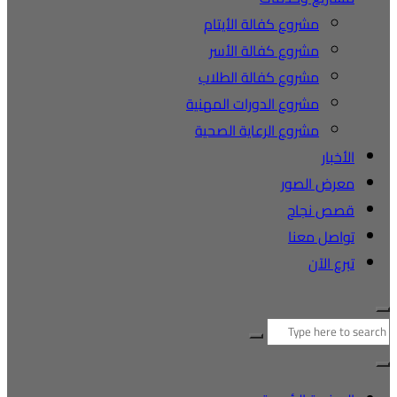
مشروع كفالة الأيتام
مشروع كفالة الأسر
مشروع كفالة الطلاب
مشروع الدورات المهنية
مشروع الرعاية الصحية
الأخبار
معرض الصور
قصص نجاح
تواصل معنا
تبرع الآن
البحث
عن: