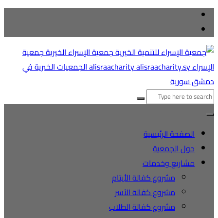
التجاوز
إلى
المحتوى
البحث
عن:
الصفحة الرئيسية
حول الجمعية
مشاريع وخدمات
مشروع كفالة الأيتام
مشروع كفالة الأسر
مشروع كفالة الطلاب