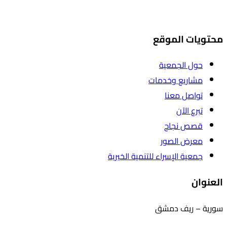
محتويات الموقع
حول الجمعية
مشاريع وخدمات
تواصل معنا
تبرع الآن
قصص نجاح
معرض الصور
جمعية الإسراء للتنمية الخيرية
العنوان
سورية – ريف دمشق