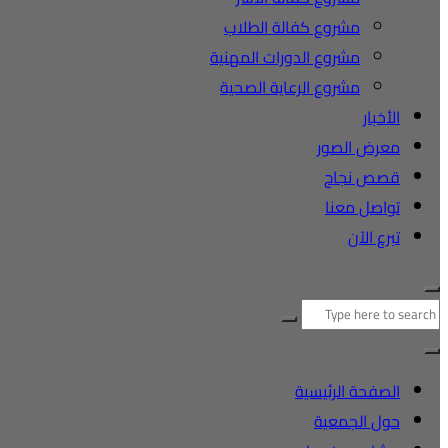
مشروع كفالة الطلاب
مشروع الدورات المهنية
مشروع الرعاية الصحية
الأخبار
معرض الصور
قصص نجاح
تواصل معنا
تبرع الآن
البحث
عن:
الصفحة الرئيسية
حول الجمعية