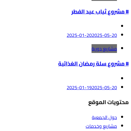
# مشروع ثياب عيد الفطر
2025-01-20
2025-05-20
مشاريع دورية
# مشروع سلة رمضان الغذائية
2025-01-19
2025-05-20
محتويات الموقع
حول الجمعية
مشاريع وخدمات