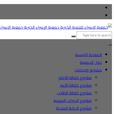
التجاوز
إلى
المحتوى
البحث
عن:
الصفحة الرئيسية
حول الجمعية
مشاريع وخدمات
مشروع كفالة الأيتام
مشروع كفالة الأسر
مشروع كفالة الطلاب
مشروع الدورات المهنية
مشروع الرعاية الصحية