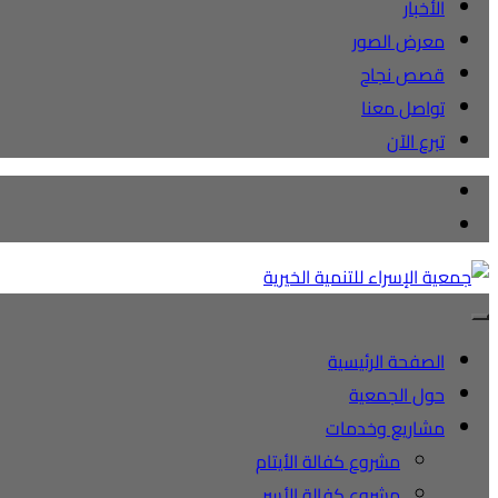
الأخبار
معرض الصور
قصص نجاح
تواصل معنا
تبرع الآن
الصفحة الرئيسية
حول الجمعية
مشاريع وخدمات
مشروع كفالة الأيتام
مشروع كفالة الأسر