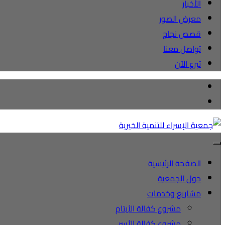
الأخبار
معرض الصور
قصص نجاح
تواصل معنا
تبرع الآن
الصفحة الرئيسية
حول الجمعية
مشاريع وخدمات
مشروع كفالة الأيتام
مشروع كفالة الأسر