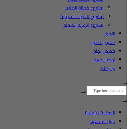
مشروع كفالة الطلاب
مشروع الدورات المهنية
مشروع الرعاية الصحية
الأخبار
معرض الصور
قصص نجاح
تواصل معنا
تبرع الآن
البحث
عن:
الصفحة الرئيسية
حول الجمعية