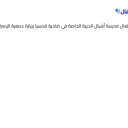
ال
ل مدرسة أشبال الحرية الخاصة في ضاحية قدسيا بزيارة جمعية الإسراء للتن