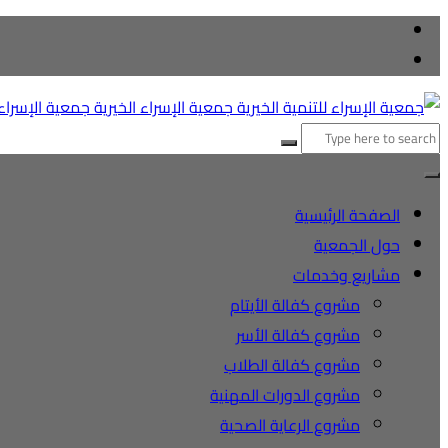
التجاوز
إلى
المحتوى
البحث
عن:
الصفحة الرئيسية
حول الجمعية
مشاريع وخدمات
مشروع كفالة الأيتام
مشروع كفالة الأسر
مشروع كفالة الطلاب
مشروع الدورات المهنية
مشروع الرعاية الصحية