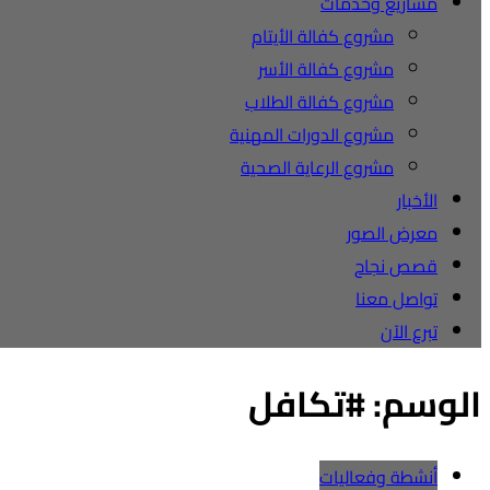
مشاريع وخدمات
مشروع كفالة الأيتام
مشروع كفالة الأسر
مشروع كفالة الطلاب
مشروع الدورات المهنية
مشروع الرعاية الصحية
الأخبار
معرض الصور
قصص نجاح
تواصل معنا
تبرع الآن
الوسم:
#تكافل
أنشطة وفعاليات