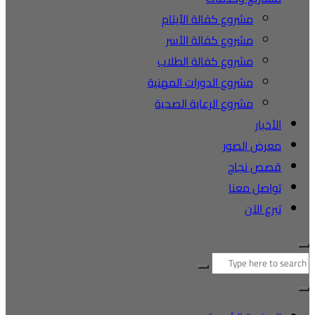
مشروع كفالة الأيتام
مشروع كفالة الأسر
مشروع كفالة الطلاب
مشروع الدورات المهنية
مشروع الرعاية الصحية
الأخبار
معرض الصور
قصص نجاح
تواصل معنا
تبرع الآن
البحث
عن: