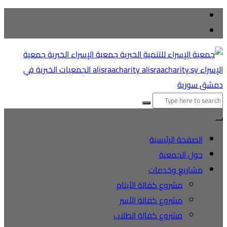
التجاوز
إلى
المحتوى
البحث
عن:
الصفحة الرئيسية
حول الجمعية
مشاريع وخدمات
مشروع كفالة الأيتام
مشروع كفالة الأسر
مشروع كفالة الطلاب