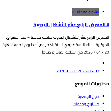
أنشطة وفعاليات
# المعرض الرابع عشر للأشغال اليدوية
المعرض الرابع عشر للأشغال اليدوية ضاحية قدسيا – بعد الأسواق
المركزية – بناء ألبسة غاودي نستقبلكم يومياً عدا يوم الجمعة لغاية
20 / 01 / 2026 من الساعة العاشرة صباحاً
2026-01-11
2026-06-09
محتويات الموقع
حول الجمعية
مشاريع وخدمات