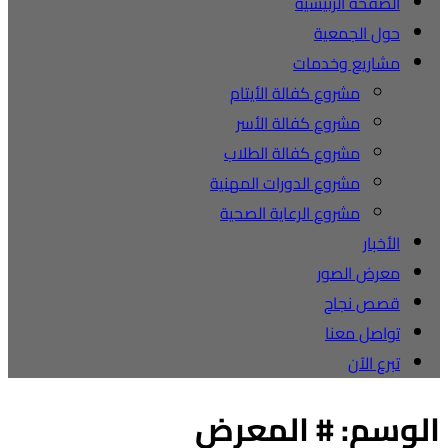
الصفحة الرئيسية
حول الجمعية
مشاريع وخدمات
مشروع كفالة الأيتام
مشروع كفالة الأسر
مشروع كفالة الطلاب
مشروع الدورات المهنية
مشروع الرعاية الصحية
الأخبار
معرض الصور
قصص نجاح
تواصل معنا
تبرع الآن
الوسم:
# المعرض