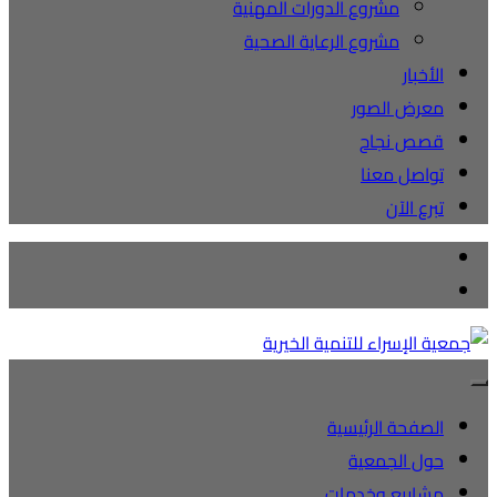
مشروع الدورات المهنية
مشروع الرعاية الصحية
الأخبار
معرض الصور
قصص نجاح
تواصل معنا
تبرع الآن
الصفحة الرئيسية
حول الجمعية
مشاريع وخدمات