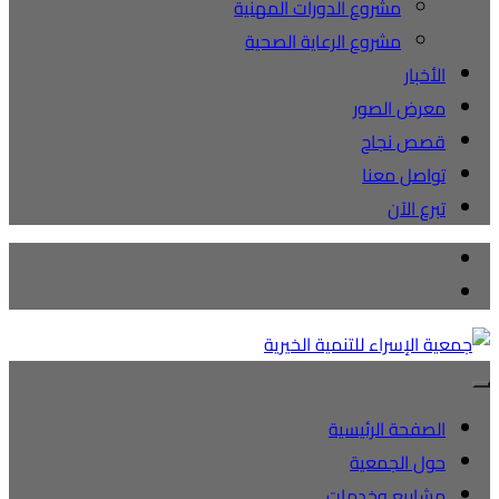
مشروع الدورات المهنية
مشروع الرعاية الصحية
الأخبار
معرض الصور
قصص نجاح
تواصل معنا
تبرع الآن
الصفحة الرئيسية
حول الجمعية
مشاريع وخدمات