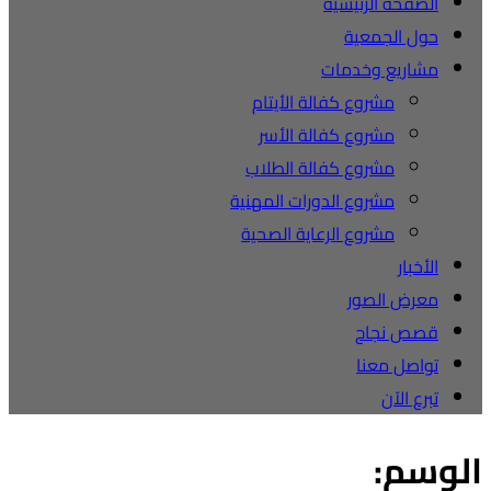
الصفحة الرئيسية
حول الجمعية
مشاريع وخدمات
مشروع كفالة الأيتام
مشروع كفالة الأسر
مشروع كفالة الطلاب
مشروع الدورات المهنية
مشروع الرعاية الصحية
الأخبار
معرض الصور
قصص نجاح
تواصل معنا
تبرع الآن
الوسم: