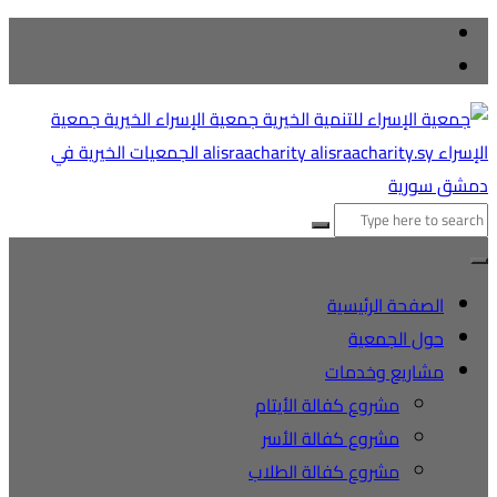
التجاوز
إلى
المحتوى
البحث
عن:
الصفحة الرئيسية
حول الجمعية
مشاريع وخدمات
مشروع كفالة الأيتام
مشروع كفالة الأسر
مشروع كفالة الطلاب