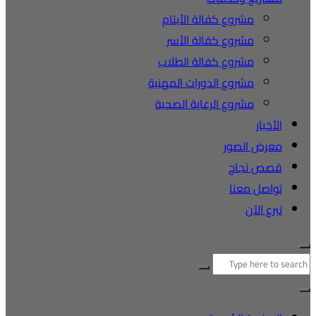
مشروع كفالة الأيتام
مشروع كفالة الأسر
مشروع كفالة الطلاب
مشروع الدورات المهنية
مشروع الرعاية الصحية
الأخبار
معرض الصور
قصص نجاح
تواصل معنا
تبرع الآن
البحث
عن: