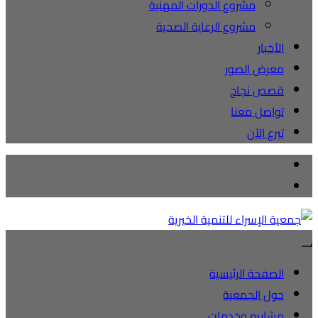
مشروع الدورات المهنية
مشروع الرعاية الصحية
الأخبار
معرض الصور
قصص نجاح
تواصل معنا
تبرع الآن
الصفحة الرئيسية
حول الجمعية
مشاريع وخدمات