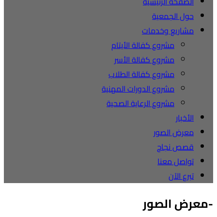
الصفحة الرئيسية
حول الجمعية
مشاريع وخدمات
مشروع كفالة الأيتام
مشروع كفالة الأسر
مشروع كفالة الطلاب
مشروع الدورات المهنية
مشروع الرعاية الصحية
الأخبار
معرض الصور
قصص نجاح
تواصل معنا
تبرع الآن
-معرض الصور