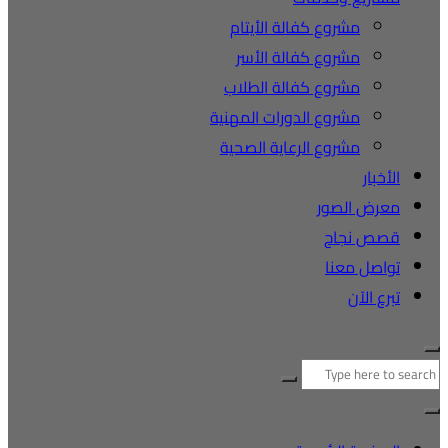
مشروع كفالة الأيتام
مشروع كفالة الأسر
مشروع كفالة الطلاب
مشروع الدورات المهنية
مشروع الرعاية الصحية
الأخبار
معرض الصور
قصص نجاح
تواصل معنا
تبرع الآن
لبحث
ن: