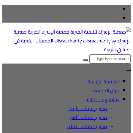
لتجاوز
لى
لمحتوى
لبحث
ن:
الصفحة الرئيسية
حول الجمعية
مشاريع وخدمات
مشروع كفالة الأيتام
مشروع كفالة الأسر
مشروع كفالة الطلاب