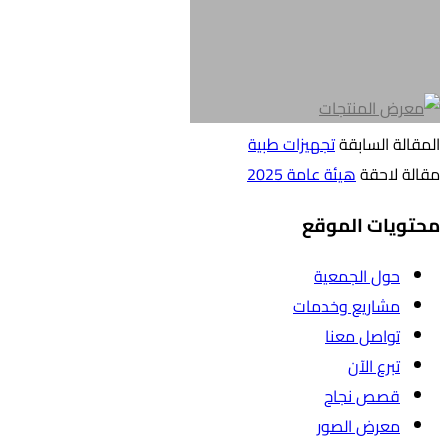
المقالة السابقة
تجهيزات طبية
مقالة لاحقة
هيئة عامة 2025
محتويات الموقع
حول الجمعية
مشاريع وخدمات
تواصل معنا
تبرع الآن
قصص نجاح
معرض الصور