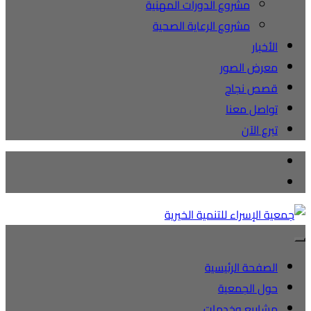
مشروع الدورات المهنية
مشروع الرعاية الصحية
الأخبار
معرض الصور
قصص نجاح
تواصل معنا
تبرع الآن
الصفحة الرئيسية
حول الجمعية
مشاريع وخدمات