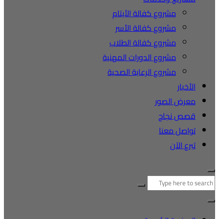
مشروع كفالة الأيتام
مشروع كفالة الأسر
مشروع كفالة الطلاب
مشروع الدورات المهنية
مشروع الرعاية الصحية
الأخبار
معرض الصور
قصص نجاح
تواصل معنا
تبرع الآن
لبحث
ن: