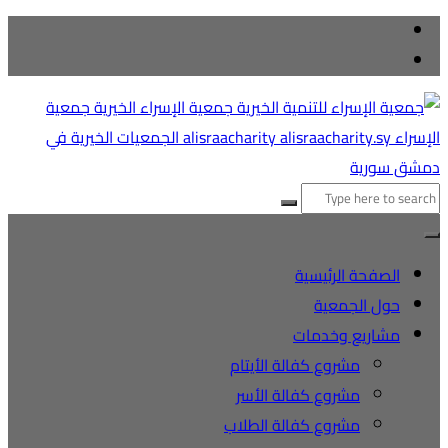
لتجاوز
لى
لمحتوى
لبحث
ن:
الصفحة الرئيسية
حول الجمعية
مشاريع وخدمات
مشروع كفالة الأيتام
مشروع كفالة الأسر
مشروع كفالة الطلاب