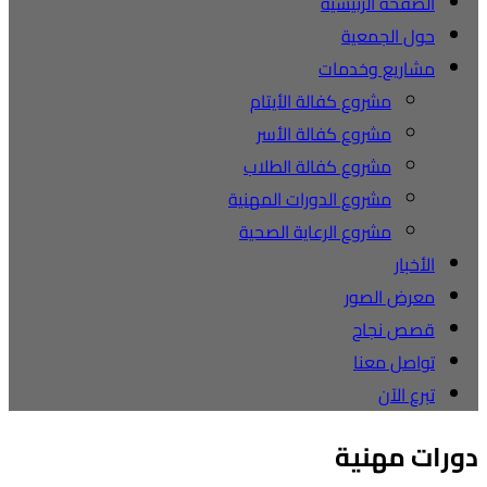
الصفحة الرئيسية
حول الجمعية
مشاريع وخدمات
مشروع كفالة الأيتام
مشروع كفالة الأسر
مشروع كفالة الطلاب
مشروع الدورات المهنية
مشروع الرعاية الصحية
الأخبار
معرض الصور
قصص نجاح
تواصل معنا
تبرع الآن
دورات مهنية