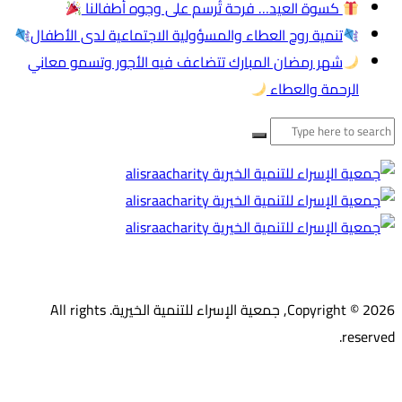
كسوة العيد… فرحة تُرسم على وجوه أطفالنا
تنمية روح العطاء والمسؤولية الاجتماعية لدى الأطفال
شهر رمضان المبارك تتضاعف فيه الأجور وتسمو معاني
الرحمة والعطاء
لبحث
ن:
Copyright © 2026, جمعية الإسراء للتنمية الخيرية. All rights
reserved.