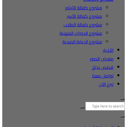
مشروع كفالة الأيتام
مشروع كفالة الأسر
مشروع كفالة الطلاب
مشروع الدورات المهنية
مشروع الرعاية الصحية
الأخبار
معرض الصور
قصص نجاح
تواصل معنا
تبرع الآن
لبحث
ن: