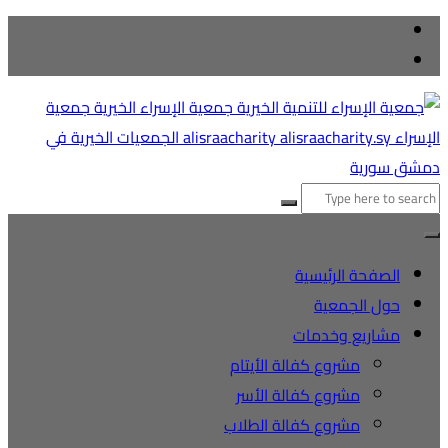
لتجاوز
لى
لمحتوى
لبحث
ن:
الصفحة الرئيسية
حول الجمعية
مشاريع وخدمات
مشروع كفالة الأيتام
مشروع كفالة الأسر
مشروع كفالة الطلاب