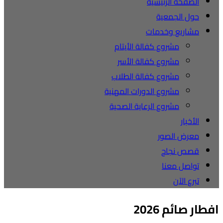
الصفحة الرئيسية
حول الجمعية
مشاريع وخدمات
مشروع كفالة الأيتام
مشروع كفالة الأسر
مشروع كفالة الطلاب
مشروع الدورات المهنية
مشروع الرعاية الصحية
الأخبار
معرض الصور
قصص نجاح
تواصل معنا
تبرع الآن
افطار صائم 2026