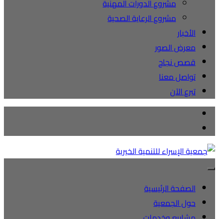
مشروع الدورات المهنية
مشروع الرعاية الصحية
الأخبار
معرض الصور
قصص نجاح
تواصل معنا
تبرع الآن
الصفحة الرئيسية
حول الجمعية
مشاريع وخدمات