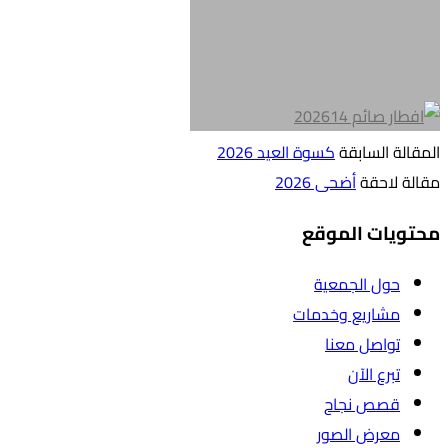
المقالة السابقة
كسوة العيد 2026
مقالة لاحقة
أضحى 2026
محتويات الموقع
حول الجمعية
مشاريع وخدمات
تواصل معنا
تبرع الآن
قصص نجاح
معرض الصور