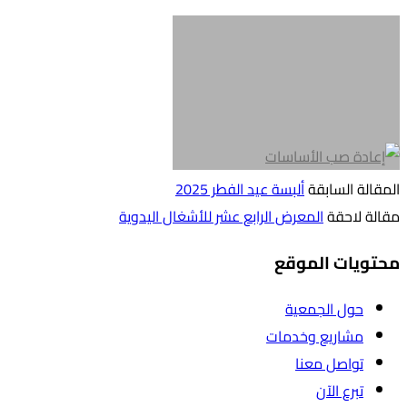
المقالة السابقة
ألبسة عيد الفطر 2025
مقالة لاحقة
المعرض الرابع عشر للأشغال اليدوية
محتويات الموقع
حول الجمعية
مشاريع وخدمات
تواصل معنا
تبرع الآن