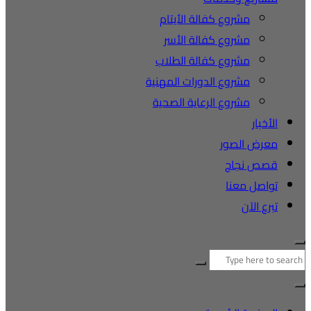
مشروع كفالة الأيتام
مشروع كفالة الأسر
مشروع كفالة الطلاب
مشروع الدورات المهنية
مشروع الرعاية الصحية
الأخبار
معرض الصور
قصص نجاح
تواصل معنا
تبرع الآن
لبحث
ن: