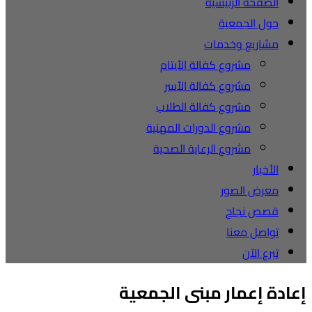
الصفحة الرئيسية
حول الجمعية
مشاريع وخدمات
مشروع كفالة الأيتام
مشروع كفالة الأسر
مشروع كفالة الطلاب
مشروع الدورات المهنية
مشروع الرعاية الصحية
الأخبار
معرض الصور
قصص نجاح
تواصل معنا
تبرع الآن
إعادة إعمار مبنى الجمعية