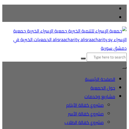
لتجاوز
لى
لمحتوى
لبحث
ن:
الصفحة الرئيسية
حول الجمعية
مشاريع وخدمات
مشروع كفالة الأيتام
مشروع كفالة الأسر
مشروع كفالة الطلاب