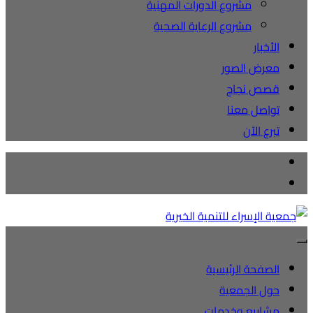
مشروع الدورات المهنية
مشروع الرعاية الصحية
الأخبار
معرض الصور
قصص نجاح
تواصل معنا
تبرع الآن
الصفحة الرئيسية
حول الجمعية
مشاريع وخدمات