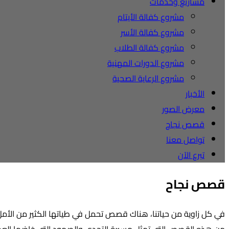
مشاريع وخدمات
مشروع كفالة الأيتام
مشروع كفالة الأسر
مشروع كفالة الطلاب
مشروع الدورات المهنية
مشروع الرعاية الصحية
الأخبار
معرض الصور
قصص نجاح
تواصل معنا
تبرع الآن
قصص نجاح
في كل زاوية من حياتنا، هناك قصص تحمل في طياتها الكثير من الأمل
من هذه القصص التي تمثل مسيرة التحدي والصمود التي خاضها العدي