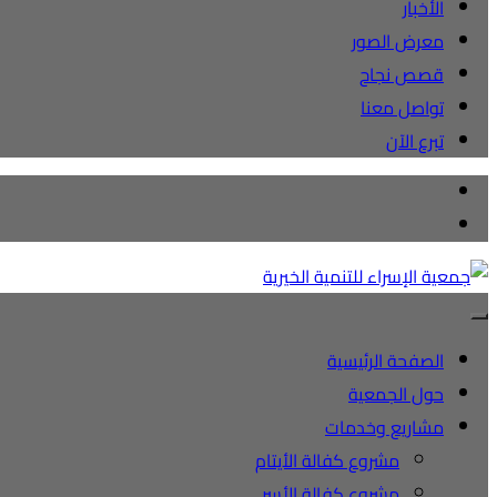
الأخبار
معرض الصور
قصص نجاح
تواصل معنا
تبرع الآن
الصفحة الرئيسية
حول الجمعية
مشاريع وخدمات
مشروع كفالة الأيتام
مشروع كفالة الأسر