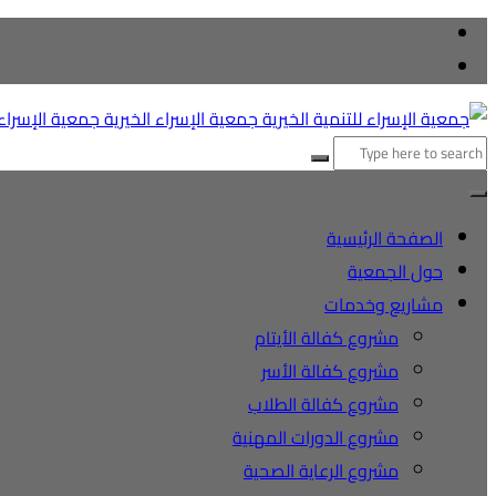
التجاوز
إلى
المحتوى
البحث
عن:
الصفحة الرئيسية
حول الجمعية
مشاريع وخدمات
مشروع كفالة الأيتام
مشروع كفالة الأسر
مشروع كفالة الطلاب
مشروع الدورات المهنية
مشروع الرعاية الصحية