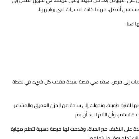
ء مستقبل أفضل، مهما كانت التحديات التي يواجهها.
ا هنا:
ه التحديات إلى فرص. هذه هي قصة سيدة فقدت كل شيء في لحظة
ها لفترة طويلة، وتحولت إلى ساحة من الحزن العميق والمشاعر
تستمر، وأن الألم لا بد أن يمر.
دة على التكيف مع الحياة، وقدمت لها فرصة ذهبية لتعلم مهارة
ت تحلم يومًا ما بتعلمها.