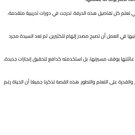
في تعلم كل تفاصيل هذه الحرفة. تدرجت في دورات تدريبية متقدمة،
ا في العمل أن تصبح مصدر إلهام للكثيرين. لم تعد السيدة مجرد
ن عائلتها يوقف مسيرتها، بل استخدمته كدافع لتحقيق إنجازات جديدة،
 والقدرة على التعلم والتطور. هذه القصة تذكرنا جميعًا أن الحياة رغم