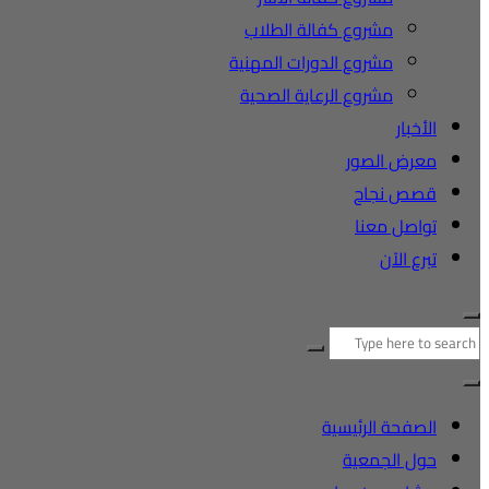
مشروع كفالة الطلاب
مشروع الدورات المهنية
مشروع الرعاية الصحية
الأخبار
معرض الصور
قصص نجاح
تواصل معنا
تبرع الآن
البحث
عن:
الصفحة الرئيسية
حول الجمعية