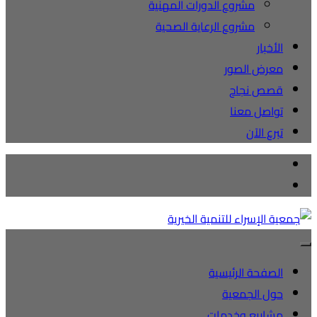
مشروع الدورات المهنية
مشروع الرعاية الصحية
الأخبار
معرض الصور
قصص نجاح
تواصل معنا
تبرع الآن
الصفحة الرئيسية
حول الجمعية
مشاريع وخدمات