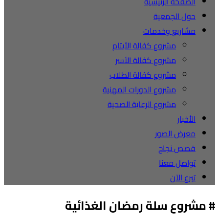
الصفحة الرئيسية
حول الجمعية
مشاريع وخدمات
مشروع كفالة الأيتام
مشروع كفالة الأسر
مشروع كفالة الطلاب
مشروع الدورات المهنية
مشروع الرعاية الصحية
الأخبار
معرض الصور
قصص نجاح
تواصل معنا
تبرع الآن
# مشروع سلة رمضان الغذائية