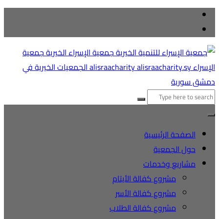
التجاوز
إلى
المحتوى
البحث
عن:
الصفحة الرئيسية
حول الجمعية
مشاريع وخدمات
مشروع كفالة الأيتام
مشروع كفالة الأسر
مشروع كفالة الطلاب