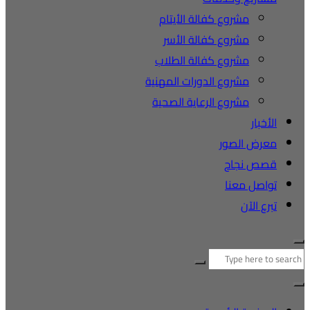
مشروع كفالة الأيتام
مشروع كفالة الأسر
مشروع كفالة الطلاب
مشروع الدورات المهنية
مشروع الرعاية الصحية
الأخبار
معرض الصور
قصص نجاح
تواصل معنا
تبرع الآن
البحث
عن: