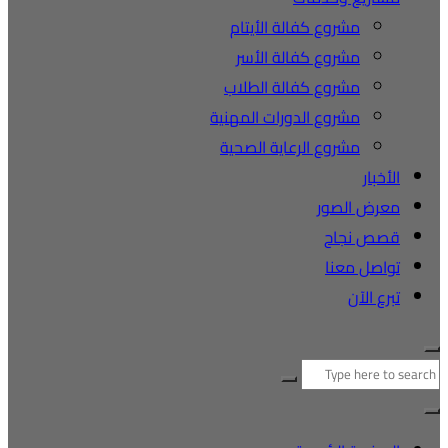
مشروع كفالة الأيتام
مشروع كفالة الأسر
مشروع كفالة الطلاب
مشروع الدورات المهنية
مشروع الرعاية الصحية
الأخبار
معرض الصور
قصص نجاح
تواصل معنا
تبرع الآن
البحث
عن: