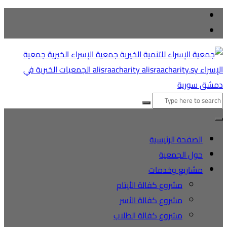
التجاوز
إلى
المحتوى
البحث
عن:
الصفحة الرئيسية
حول الجمعية
مشاريع وخدمات
مشروع كفالة الأيتام
مشروع كفالة الأسر
مشروع كفالة الطلاب