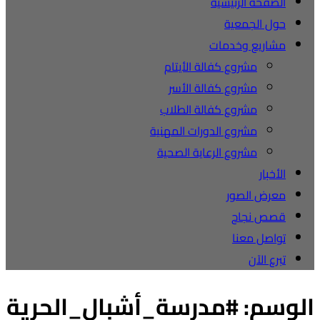
الصفحة الرئيسية
حول الجمعية
مشاريع وخدمات
مشروع كفالة الأيتام
مشروع كفالة الأسر
مشروع كفالة الطلاب
مشروع الدورات المهنية
مشروع الرعاية الصحية
الأخبار
معرض الصور
قصص نجاح
تواصل معنا
تبرع الآن
الوسم:
#مدرسة_أشبال_الحرية