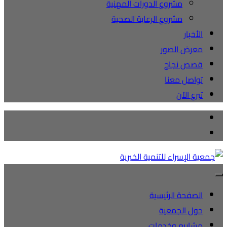
مشروع الدورات المهنية
مشروع الرعاية الصحية
الأخبار
معرض الصور
قصص نجاح
تواصل معنا
تبرع الآن
الصفحة الرئيسية
حول الجمعية
مشاريع وخدمات