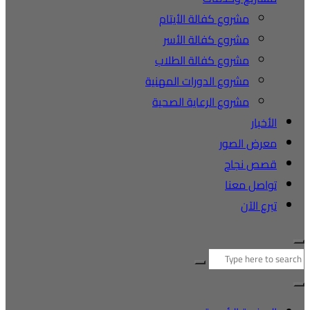
مشروع كفالة الأيتام
مشروع كفالة الأسر
مشروع كفالة الطلاب
مشروع الدورات المهنية
مشروع الرعاية الصحية
الأخبار
معرض الصور
قصص نجاح
تواصل معنا
تبرع الآن
البحث
عن: