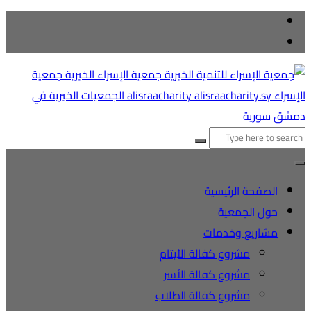
التجاوز
إلى
المحتوى
البحث
عن:
الصفحة الرئيسية
حول الجمعية
مشاريع وخدمات
مشروع كفالة الأيتام
مشروع كفالة الأسر
مشروع كفالة الطلاب