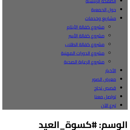
الصفحة الرئيسية
حول الجمعية
مشاريع وخدمات
مشروع كفالة الأيتام
مشروع كفالة الأسر
مشروع كفالة الطلاب
مشروع الدورات المهنية
مشروع الرعاية الصحية
الأخبار
معرض الصور
قصص نجاح
تواصل معنا
تبرع الآن
الوسم:
#كسوة_العيد