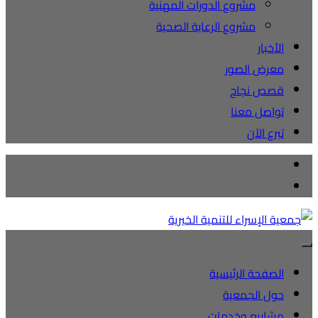
مشروع الدورات المهنية
مشروع الرعاية الصحية
الأخبار
معرض الصور
قصص نجاح
تواصل معنا
تبرع الآن
الصفحة الرئيسية
حول الجمعية
مشاريع وخدمات