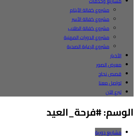
مشاريع وخدمات
مشروع كفالة الأيتام
مشروع كفالة الأسر
مشروع كفالة الطلاب
مشروع الدورات المهنية
مشروع الرعاية الصحية
الأخبار
معرض الصور
قصص نجاح
تواصل معنا
تبرع الآن
الوسم:
#فرحة_العيد
مشاريع دورية