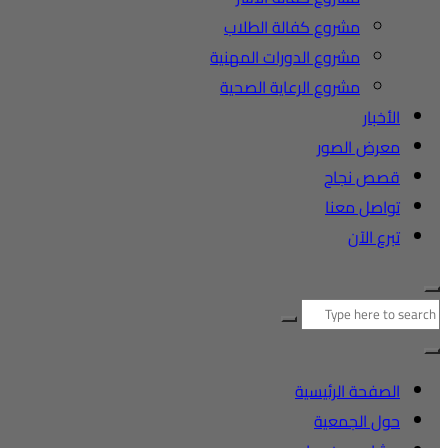
مشروع كفالة الطلاب
مشروع الدورات المهنية
مشروع الرعاية الصحية
الأخبار
معرض الصور
قصص نجاح
تواصل معنا
تبرع الآن
البحث
عن:
الصفحة الرئيسية
حول الجمعية