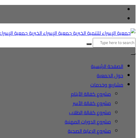
التجاوز
إلى
المحتوى
البحث
عن:
الصفحة الرئيسية
حول الجمعية
مشاريع وخدمات
مشروع كفالة الأيتام
مشروع كفالة الأسر
مشروع كفالة الطلاب
مشروع الدورات المهنية
مشروع الرعاية الصحية