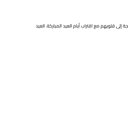
 إلى قلوبهم مع اقتراب أيام العيد المباركة. العيد