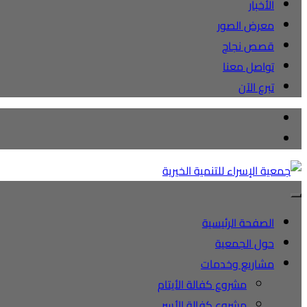
الأخبار
معرض الصور
قصص نجاح
تواصل معنا
تبرع الآن
الصفحة الرئيسية
حول الجمعية
مشاريع وخدمات
مشروع كفالة الأيتام
مشروع كفالة الأسر