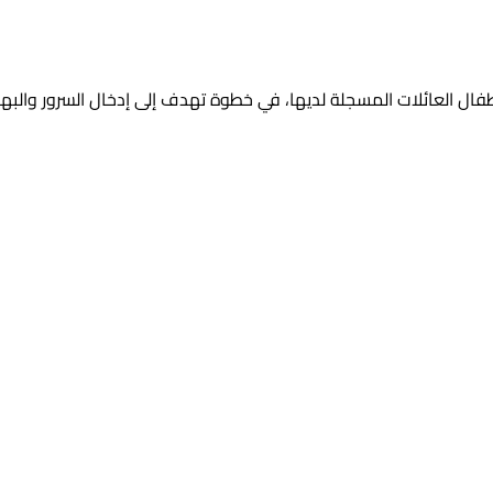
أطفال العائلات المسجلة لديها، في خطوة تهدف إلى إدخال السرور والبهجة