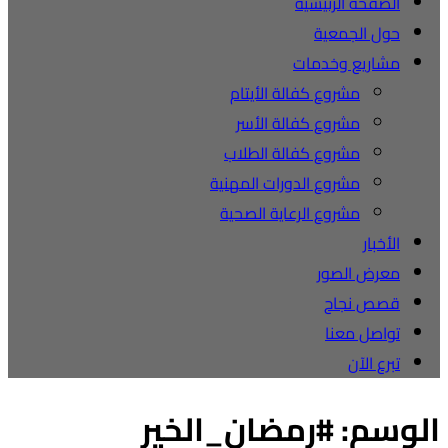
الصفحة الرئيسية
حول الجمعية
مشاريع وخدمات
مشروع كفالة الأيتام
مشروع كفالة الأسر
مشروع كفالة الطلاب
مشروع الدورات المهنية
مشروع الرعاية الصحية
الأخبار
معرض الصور
قصص نجاح
تواصل معنا
تبرع الآن
الوسم:
#رمضان_الخير