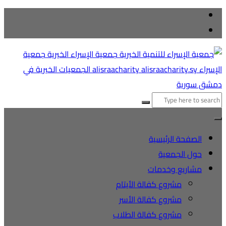
التجاوز
إلى
المحتوى
البحث
عن:
الصفحة الرئيسية
حول الجمعية
مشاريع وخدمات
مشروع كفالة الأيتام
مشروع كفالة الأسر
مشروع كفالة الطلاب