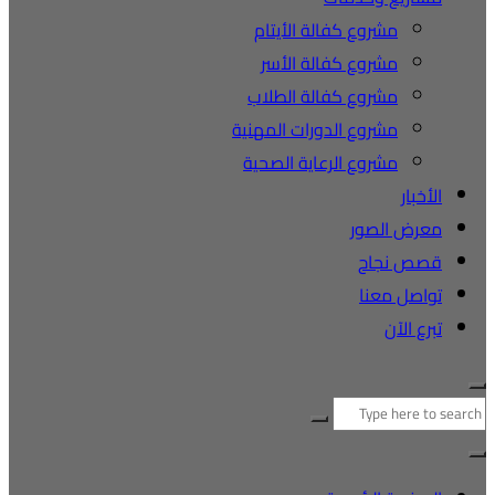
مشروع كفالة الأيتام
مشروع كفالة الأسر
مشروع كفالة الطلاب
مشروع الدورات المهنية
مشروع الرعاية الصحية
الأخبار
معرض الصور
قصص نجاح
تواصل معنا
تبرع الآن
البحث
عن: