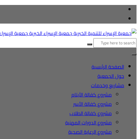
التجاوز
إلى
المحتوى
البحث
عن:
الصفحة الرئيسية
حول الجمعية
مشاريع وخدمات
مشروع كفالة الأيتام
مشروع كفالة الأسر
مشروع كفالة الطلاب
مشروع الدورات المهنية
مشروع الرعاية الصحية