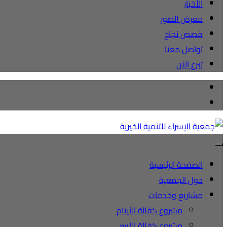
الأخبار
معرض الصور
قصص نجاح
تواصل معنا
تبرع الآن
الصفحة الرئيسية
حول الجمعية
مشاريع وخدمات
مشروع كفالة الأيتام
مشروع كفالة الأسر