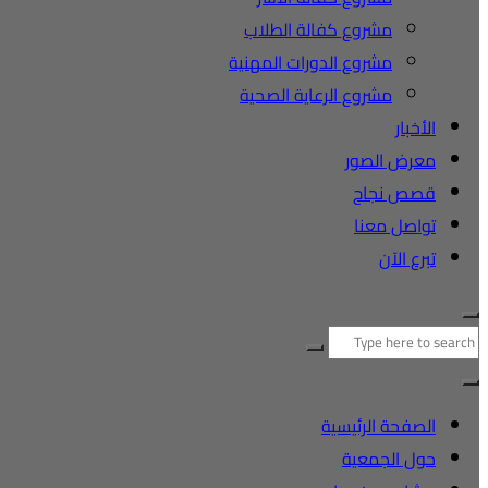
مشروع كفالة الطلاب
مشروع الدورات المهنية
مشروع الرعاية الصحية
الأخبار
معرض الصور
قصص نجاح
تواصل معنا
تبرع الآن
البحث
عن:
الصفحة الرئيسية
حول الجمعية