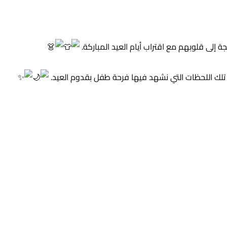
ة إلى قلوبهم مع اقتراب أيام العيد المباركة.
 تلك اللحظات التي نشهد فيها فرحة طفل بقدوم العيد.