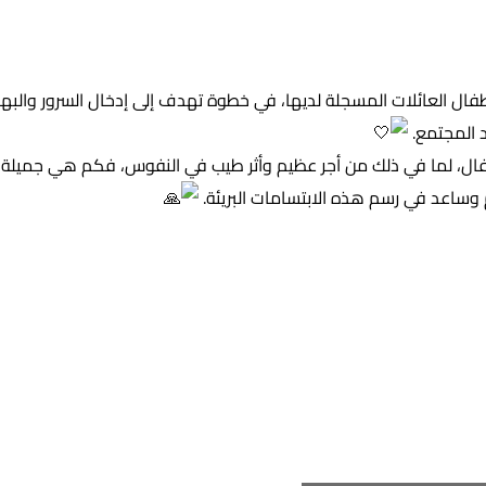
 أطفال العائلات المسجلة لديها، في خطوة تهدف إلى إدخال السرور والبهج
د المجتمع.
لأطفال، لما في ذلك من أجر عظيم وأثر طيب في النفوس، فكم هي جميلة
ساعد في رسم هذه الابتسامات البريئة.