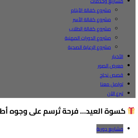
مشاريع وخدمات
مشروع كفالة الأيتام
مشروع كفالة الأسر
مشروع كفالة الطلاب
مشروع الدورات المهنية
مشروع الرعاية الصحية
الأخبار
معرض الصور
قصص نجاح
تواصل معنا
تبرع الآن
كسوة العيد… فرحة تُرسم على وجوه أطف
مشاريع دورية