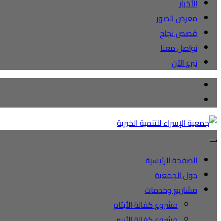
الأخبار
معرض الصور
قصص نجاح
تواصل معنا
تبرع الآن
الصفحة الرئيسية
حول الجمعية
مشاريع وخدمات
مشروع كفالة الأيتام
مشروع كفالة الأسر