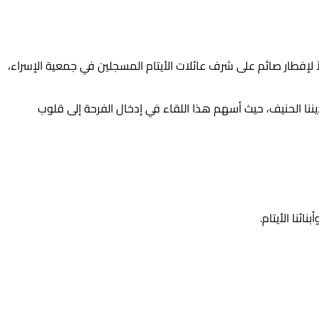
 لإفطار صائم على شرف عائلات الأيتام المسجلين في جمعية الإسراء،
يننا الحنيف، حيث أسهم هذا اللقاء في إدخال الفرحة إلى قلوب
ئنا الأيتام.