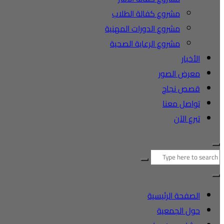
مشروع كفالة الطلاب
مشروع الدورات المهنية
مشروع الرعاية الصحية
الأخبار
معرض الصور
قصص نجاح
تواصل معنا
تبرع الآن
البحث
عن:
الصفحة الرئيسية
حول الجمعية