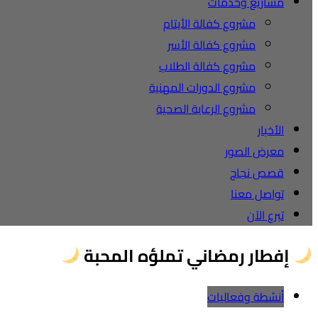
مشاريع وخدمات
مشروع كفالة الأيتام
مشروع كفالة الأسر
مشروع كفالة الطلاب
مشروع الدورات المهنية
مشروع الرعاية الصحية
الأخبار
معرض الصور
قصص نجاح
تواصل معنا
تبرع الآن
إفطار رمضاني تملؤه المحبة
أنشطة وفعاليات