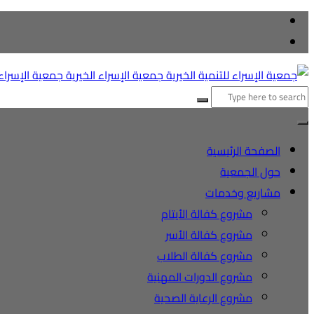
التجاوز
إلى
المحتوى
البحث
عن:
الصفحة الرئيسية
حول الجمعية
مشاريع وخدمات
مشروع كفالة الأيتام
مشروع كفالة الأسر
مشروع كفالة الطلاب
مشروع الدورات المهنية
مشروع الرعاية الصحية