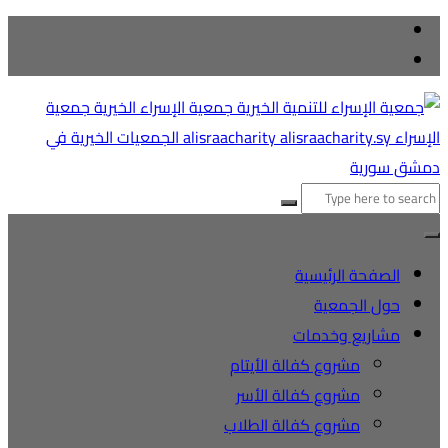
التجاوز
إلى
المحتوى
البحث
عن:
الصفحة الرئيسية
حول الجمعية
مشاريع وخدمات
مشروع كفالة الأيتام
مشروع كفالة الأسر
مشروع كفالة الطلاب