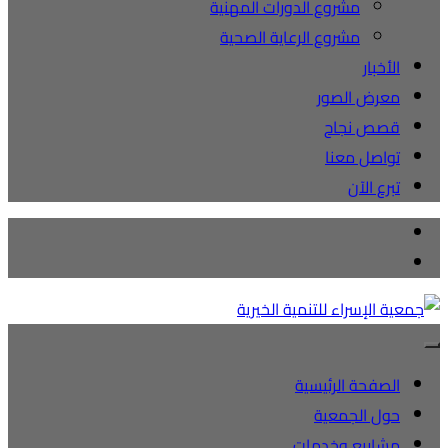
مشروع الدورات المهنية
مشروع الرعاية الصحية
الأخبار
معرض الصور
قصص نجاح
تواصل معنا
تبرع الآن
الصفحة الرئيسية
حول الجمعية
مشاريع وخدمات