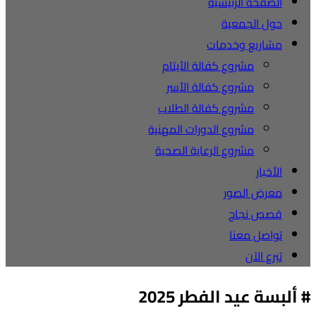
الصفحة الرئيسية
حول الجمعية
مشاريع وخدمات
مشروع كفالة الأيتام
مشروع كفالة الأسر
مشروع كفالة الطلاب
مشروع الدورات المهنية
مشروع الرعاية الصحية
الأخبار
معرض الصور
قصص نجاح
تواصل معنا
تبرع الآن
# ألبسة عيد الفطر 2025