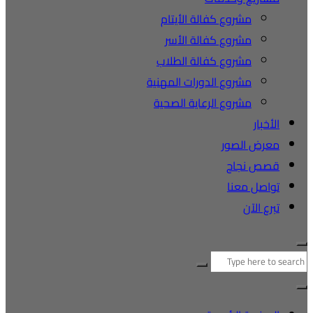
مشروع كفالة الأيتام
مشروع كفالة الأسر
مشروع كفالة الطلاب
مشروع الدورات المهنية
مشروع الرعاية الصحية
الأخبار
معرض الصور
قصص نجاح
تواصل معنا
تبرع الآن
البحث
عن: